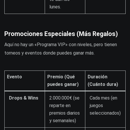
lunes.
Promociones Especiales (Más Regalos)
Aquí no hay un «Programa VIP» con niveles, pero tienen
torneos y eventos donde puedes ganar más.
Evento
Premio (Qué
Duración
puedes ganar)
(Cuánto dura)
Drops & Wins
2.000.000€ (se
Cada mes (en
reparte en
juegos
premios diarios
seleccionados)
y semanales)