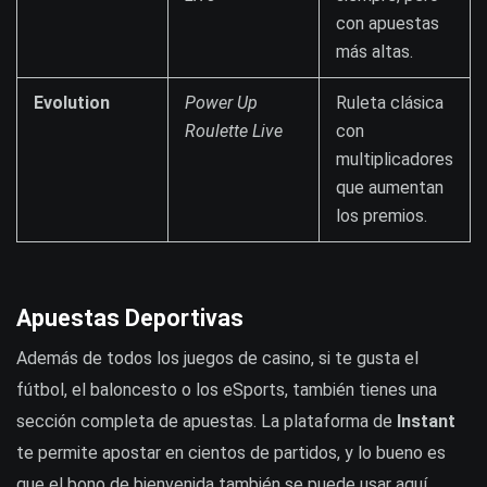
con apuestas
más altas.
Evolution
Power Up
Ruleta clásica
Roulette Live
con
multiplicadores
que aumentan
los premios.
Apuestas Deportivas
Además de todos los juegos de casino, si te gusta el
fútbol, el baloncesto o los eSports, también tienes una
sección completa de apuestas. La plataforma de
Instant
te permite apostar en cientos de partidos, y lo bueno es
que el bono de bienvenida también se puede usar aquí.