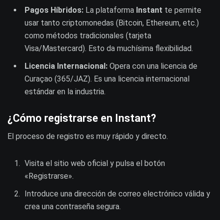
Pagos Híbridos:
La plataforma
Instant
te permite
usar tanto criptomonedas (Bitcoin, Ethereum, etc.)
como métodos tradicionales (tarjeta
Visa/Mastercard). Esto da muchísima flexibilidad.
Licencia Internacional:
Opera con una licencia de
Curaçao (365/JAZ). Es una licencia internacional
estándar en la industria.
¿Cómo registrarse en Instant?
El proceso de registro es muy rápido y directo.
Visita el sitio web oficial y pulsa el botón
«Registrarse».
Introduce una dirección de correo electrónico válida y
crea una contraseña segura.