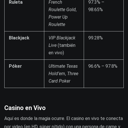
Ruleta
French
97.3% –
Roulette Gold
,
98.65%
Power Up
Roulette
Blackjack
VIP Blackjack
99.28%
Live
(también
en vivo)
Póker
Ultimate Texas
96.6% – 97.8%
Hold’em
,
Three
Card Poker
Casino en Vivo
Aquí es donde la magia ocurre. El casino en vivo te conecta
por video (en HD, súper nítido) con una persona de carne y