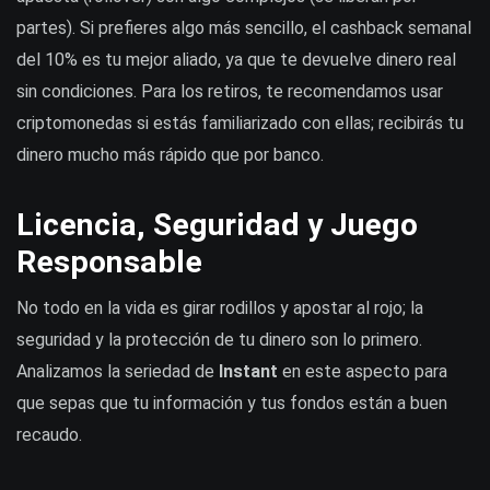
partes). Si prefieres algo más sencillo, el cashback semanal
del 10% es tu mejor aliado, ya que te devuelve dinero real
sin condiciones. Para los retiros, te recomendamos usar
criptomonedas si estás familiarizado con ellas; recibirás tu
dinero mucho más rápido que por banco.
Licencia, Seguridad y Juego
Responsable
No todo en la vida es girar rodillos y apostar al rojo; la
seguridad y la protección de tu dinero son lo primero.
Analizamos la seriedad de
Instant
en este aspecto para
que sepas que tu información y tus fondos están a buen
recaudo.