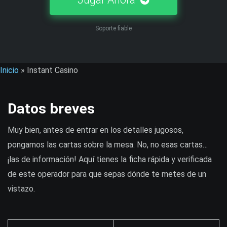
Soporte fiable
Inicio
»
Instant Casino
Datos breves
Muy bien, antes de entrar en los detalles jugosos,
pongamos las cartas sobre la mesa. No, no esas cartas…
¡las de información! Aquí tienes la ficha rápida y verificada
de este operador para que sepas dónde te metes de un
vistazo.