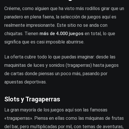
Créeme, como alguien que ha visto más rodillos girar que un
panadero en plena faena, la selección de juegos aquí es
realmente impresionante. Este sitio no se anda con
chiquitas. Tienen
más de 4.000 juegos
en total, lo que
significa que es casi imposible aburrirse.
La oferta cubre todo lo que puedas imaginar: desde las
maquinitas de luces y sonidos (tragaperras) hasta juegos
de cartas donde piensas un poco más, pasando por
apuestas deportivas.
Slots y Tragaperras
La gran mayoría de los juegos aquí son las famosas
«tragaperras». Piensa en ellas como las máquinas de frutas
del bar, pero multiplicadas por mil, con temas de aventuras,