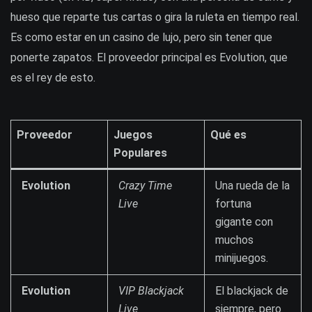
hueso que reparte tus cartas o gira la ruleta en tiempo real.
Es como estar en un casino de lujo, pero sin tener que
ponerte zapatos. El proveedor principal es Evolution, que
es el rey de esto.
Proveedor
Juegos
Qué es
Populares
Evolution
Crazy Time
Una rueda de la
Live
fortuna
gigante con
muchos
minijuegos.
Evolution
VIP Blackjack
El blackjack de
Live
siempre, pero