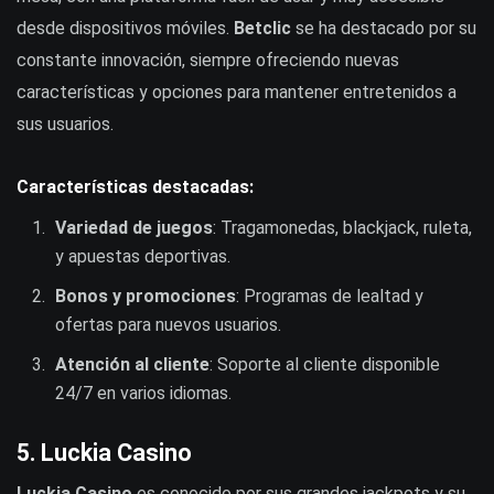
desde dispositivos móviles.
Betclic
se ha destacado por su
constante innovación, siempre ofreciendo nuevas
características y opciones para mantener entretenidos a
sus usuarios.
Características destacadas:
Variedad de juegos
: Tragamonedas, blackjack, ruleta,
y apuestas deportivas.
Bonos y promociones
: Programas de lealtad y
ofertas para nuevos usuarios.
Atención al cliente
: Soporte al cliente disponible
24/7 en varios idiomas.
5.
Luckia Casino
Luckia Casino
es conocido por sus grandes jackpots y su