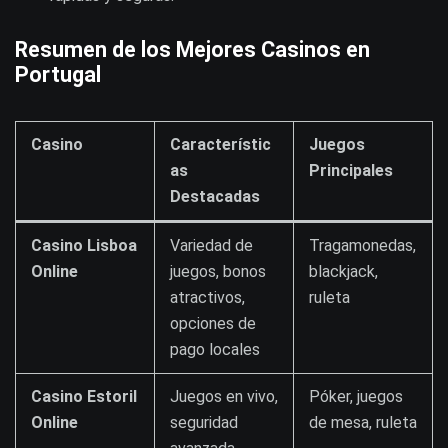
Resumen de los Mejores Casinos en
Portugal
Casino
Característic
Juegos
as
Principales
Destacadas
Casino Lisboa
Variedad de
Tragamonedas,
Online
juegos, bonos
blackjack,
atractivos,
ruleta
opciones de
pago locales
Casino Estoril
Juegos en vivo,
Póker, juegos
Online
seguridad
de mesa, ruleta