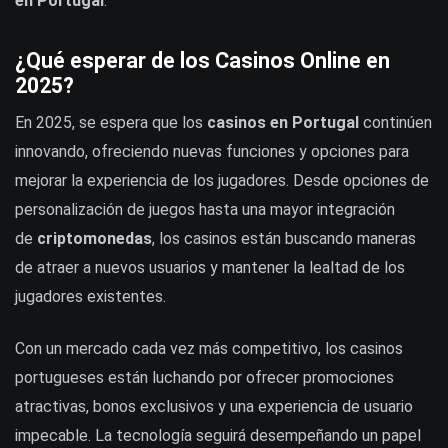
en Portugal
.
¿Qué esperar de los Casinos Online en
2025?
En 2025, se espera que los
casinos en Portugal
continúen
innovando, ofreciendo nuevas funciones y opciones para
mejorar la experiencia de los jugadores. Desde opciones de
personalización de juegos hasta una mayor integración
de
criptomonedas
, los casinos están buscando maneras
de atraer a nuevos usuarios y mantener la lealtad de los
jugadores existentes.
Con un mercado cada vez más competitivo, los casinos
portugueses están luchando por ofrecer promociones
atractivas, bonos exclusivos y una experiencia de usuario
impecable. La tecnología seguirá desempeñando un papel