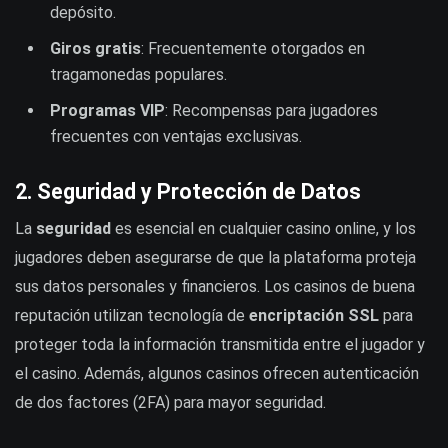
depósito.
Giros gratis
: Frecuentemente otorgados en
tragamonedas populares.
Programas VIP
: Recompensas para jugadores
frecuentes con ventajas exclusivas.
2. Seguridad y Protección de Datos
La
seguridad
es esencial en cualquier casino online, y los
jugadores deben asegurarse de que la plataforma proteja
sus datos personales y financieros. Los casinos de buena
reputación utilizan tecnología de
encriptación SSL
para
proteger toda la información transmitida entre el jugador y
el casino. Además, algunos casinos ofrecen autenticación
de dos factores (2FA) para mayor seguridad.