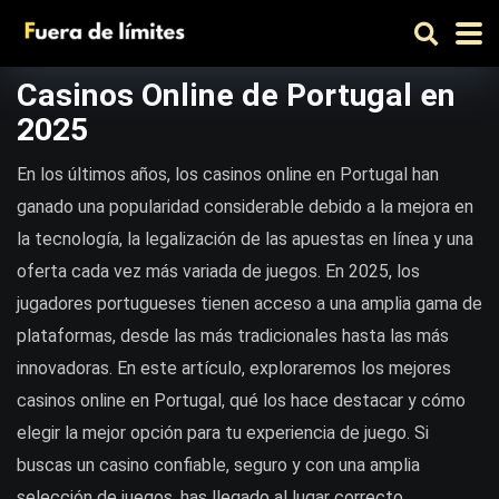
Casinos Online de Portugal en
2025
En los últimos años, los casinos online en Portugal han
ganado una popularidad considerable debido a la mejora en
la tecnología, la legalización de las apuestas en línea y una
oferta cada vez más variada de juegos. En 2025, los
jugadores portugueses tienen acceso a una amplia gama de
plataformas, desde las más tradicionales hasta las más
innovadoras. En este artículo, exploraremos los mejores
casinos online en Portugal, qué los hace destacar y cómo
elegir la mejor opción para tu experiencia de juego. Si
buscas un casino confiable, seguro y con una amplia
selección de juegos, has llegado al lugar correcto.