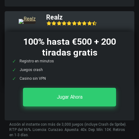
Realz
100% hasta €500 + 200
tiradas gratis
Registro en minutos
Juegos crash
Casino sin VPN
Jugar Ahora
Acción al instante con más de 3,000 juegos (incluye Crash de Spribe).
RTP del 96%. Licencia: Curazao. Apuesta: 40x. Dep. Mín: 10€. Retiros
en 1-3 días.