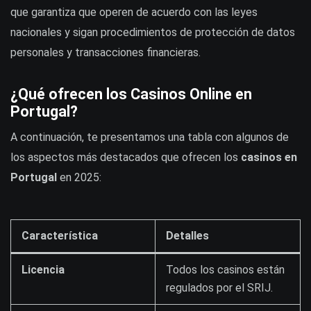
que garantiza que operen de acuerdo con las leyes
nacionales y sigan procedimientos de protección de datos
personales y transacciones financieras.
¿Qué ofrecen los Casinos Online en
Portugal?
A continuación, te presentamos una tabla con algunos de
los aspectos más destacados que ofrecen los
casinos en
Portugal
en 2025:
Característica
Detalles
Licencia
Todos los casinos están
regulados por el SRIJ.