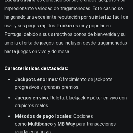
impresionante variedad de tragamonedas. Este casino se
ha ganado una excelente reputación por su interfaz fácil de
usar y sus pagos rápidos.
Luckia
es muy popular en
Portugal debido a sus atractivos bonos de bienvenida y su
amplia oferta de juegos, que incluyen desde tragamonedas
hasta juegos en vivo y de mesa.
Características destacadas:
Jackpots enormes
: Ofrecimiento de jackpots
progresivos y grandes premios.
Juegos en vivo
: Ruleta, blackjack y póker en vivo con
crupieres reales.
Métodos de pago locales
: Opciones
como
Multibanco
y
MB Way
para transacciones
rápidas y seguras.