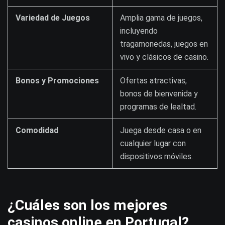
Variedad de Juegos
Amplia gama de juegos,
incluyendo
tragamonedas, juegos en
vivo y clásicos de casino.
Bonos y Promociones
Ofertas atractivas,
bonos de bienvenida y
programas de lealtad.
Comodidad
Juega desde casa o en
cualquier lugar con
dispositivos móviles.
¿Cuáles son los mejores
casinos online en Portugal?