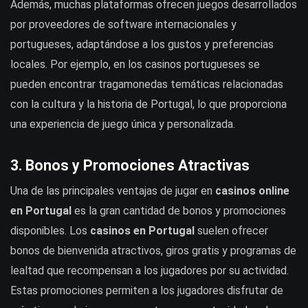
Además, muchas plataformas ofrecen juegos desarrollados
por proveedores de software internacionales y
portugueses, adaptándose a los gustos y preferencias
locales. Por ejemplo, en los casinos portugueses se
pueden encontrar tragamonedas temáticas relacionadas
con la cultura y la historia de Portugal, lo que proporciona
una experiencia de juego única y personalizada.
3. Bonos y Promociones Atractivas
Una de las principales ventajas de jugar en
casinos online
en Portugal
es la gran cantidad de bonos y promociones
disponibles. Los
casinos en Portugal
suelen ofrecer
bonos de bienvenida atractivos, giros gratis y programas de
lealtad que recompensan a los jugadores por su actividad.
Estas promociones permiten a los jugadores disfrutar de