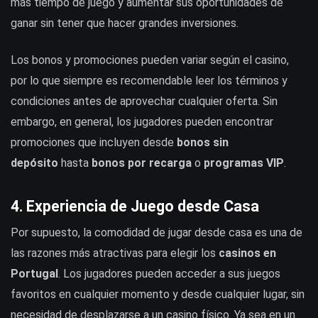
más tiempo de juego y aumentar sus oportunidades de
ganar sin tener que hacer grandes inversiones.
Los bonos y promociones pueden variar según el casino,
por lo que siempre es recomendable leer los términos y
condiciones antes de aprovechar cualquier oferta. Sin
embargo, en general, los jugadores pueden encontrar
promociones que incluyen desde
bonos sin
depósito
hasta
bonos por recarga
o
programas VIP
.
4. Experiencia de Juego desde Casa
Por supuesto, la comodidad de jugar desde casa es una de
las razones más atractivas para elegir los
casinos en
Portugal
. Los jugadores pueden acceder a sus juegos
favoritos en cualquier momento y desde cualquier lugar, sin
necesidad de desplazarse a un casino físico. Ya sea en un