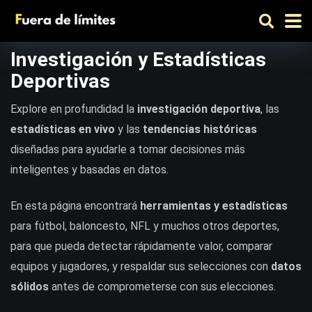
Investigación y Estadísticas
Deportivas
Explore en profundidad la
investigación deportiva
, las
estadísticas en vivo
y las
tendencias históricas
diseñadas para ayudarle a tomar decisiones más
inteligentes y basadas en datos.
En esta página encontrará
herramientas y estadísticas
para fútbol, baloncesto, NFL y muchos otros deportes,
para que pueda detectar rápidamente valor, comparar
equipos y jugadores, y respaldar sus selecciones con
datos
sólidos
antes de comprometerse con sus elecciones.