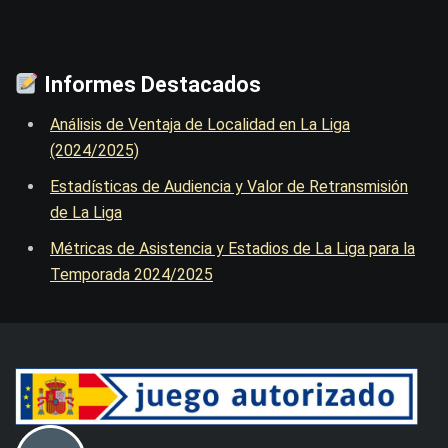
Informes Destacados
Análisis de Ventaja de Localidad en La Liga
(2024/2025)
Estadísticas de Audiencia y Valor de Retransmisión
de La Liga
Métricas de Asistencia y Estadios de La Liga para la
Temporada 2024/2025