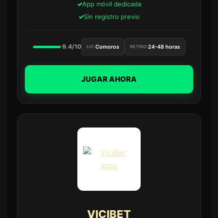
App móvil dedicada
Sin registro previo
9.4/10
Comoros
24-48 horas
LIC:
RETIRO:
JUGAR AHORA
VICIBET