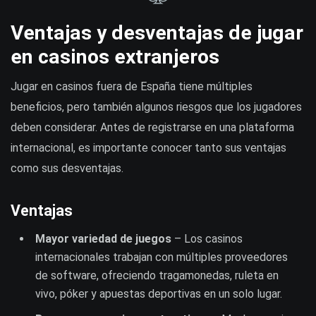
Ventajas y desventajas de jugar
en casinos extranjeros
Jugar en casinos fuera de España tiene múltiples
beneficios, pero también algunos riesgos que los jugadores
deben considerar. Antes de registrarse en una plataforma
internacional, es importante conocer tanto sus ventajas
como sus desventajas.
Ventajas
Mayor variedad de juegos
– Los casinos
internacionales trabajan con múltiples proveedores
de software, ofreciendo tragamonedas, ruleta en
vivo, póker y apuestas deportivas en un solo lugar.