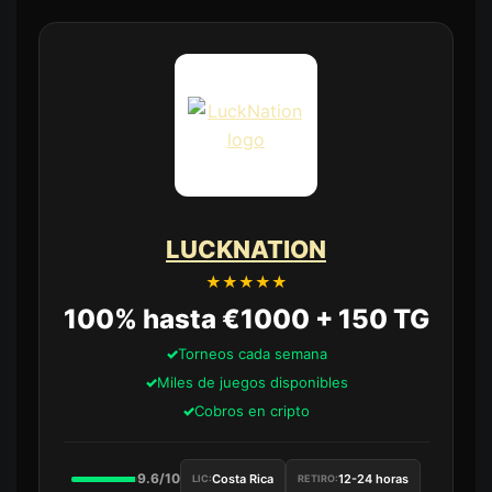
LUCKNATION
★★★★★
100% hasta €1000 + 150 TG
Torneos cada semana
Miles de juegos disponibles
Cobros en cripto
9.6/10
Costa Rica
12-24 horas
LIC:
RETIRO: