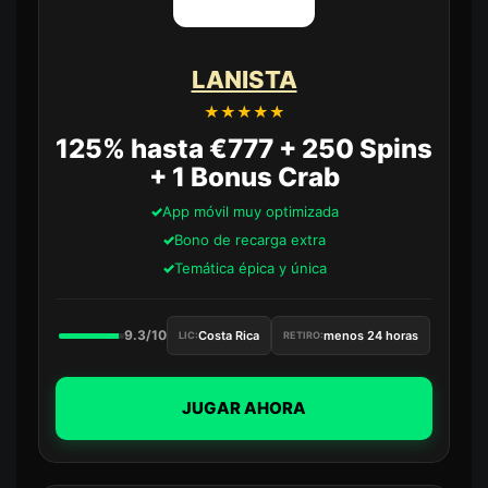
LANISTA
★★★★★
125% hasta €777 + 250 Spins
+ 1 Bonus Crab
App móvil muy optimizada
Bono de recarga extra
Temática épica y única
9.3/10
Costa Rica
menos 24 horas
LIC:
RETIRO:
JUGAR AHORA