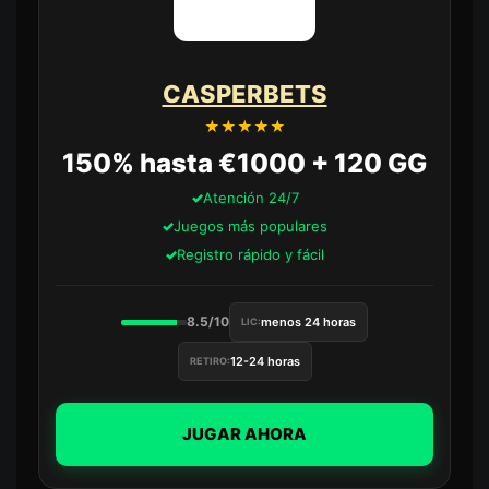
CASPERBETS
★★★★★
150% hasta €1000 + 120 GG
Atención 24/7
Juegos más populares
Registro rápido y fácil
8.5/10
menos 24 horas
LIC:
12-24 horas
RETIRO:
JUGAR AHORA