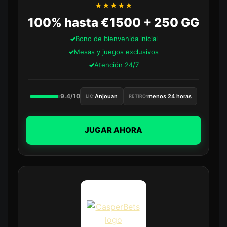
★★★★★
100% hasta €1500 + 250 GG
Bono de bienvenida inicial
Mesas y juegos exclusivos
Atención 24/7
9.4/10
Anjouan
menos 24 horas
LIC:
RETIRO:
JUGAR AHORA