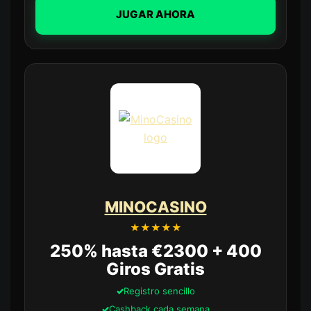
JUGAR AHORA
MINOCASINO
★★★★★
250% hasta €2300 + 400
Giros Gratis
Registro sencillo
Cashback cada semana