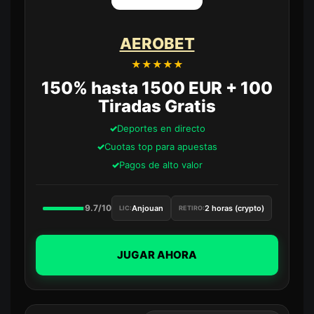
AEROBET
★★★★★
150% hasta 1500 EUR + 100
Tiradas Gratis
Deportes en directo
Cuotas top para apuestas
Pagos de alto valor
9.7/10
Anjouan
2 horas (crypto)
LIC:
RETIRO:
JUGAR AHORA