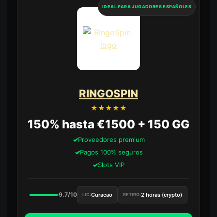
IDEAL PARA JUGADORES ESPAÑOLES
RINGOSPIN
★★★★★
150% hasta €1500 + 150 GG
Proveedores premium
Pagos 100% seguros
Slots VIP
9.7/10
Curacao
2 horas (crypto)
LIC:
RETIRO: