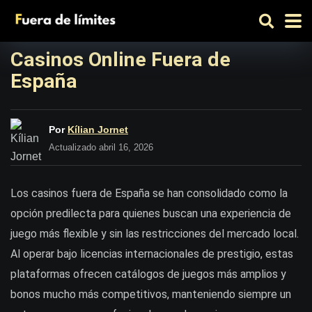
Casinos Online Fuera de
España
Por
Kílian Jornet
Actualizado abril 16, 2026
Los casinos fuera de España se han consolidado como la
opción predilecta para quienes buscan una experiencia de
juego más flexible y sin las restricciones del mercado local.
Al operar bajo licencias internacionales de prestigio, estas
plataformas ofrecen catálogos de juegos más amplios y
bonos mucho más competitivos, manteniendo siempre un