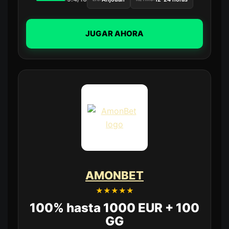
JUGAR AHORA
AMONBET
★★★★★
100% hasta 1000 EUR + 100
GG