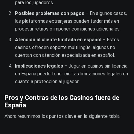
para los jugadores.
Posibles problemas con pagos
– En algunos casos,
las plataformas extranjeras pueden tardar más en
procesar retiros o imponer comisiones adicionales.
Atención al cliente limitada en español
– Estos
casinos ofrecen soporte multilingüe, algunos no
cuentan con atención especializada en español.
Implicaciones legales
– Jugar en casinos sin licencia
en España puede tener ciertas limitaciones legales en
cuanto a protección al jugador.
Pros y Contras de los Casinos fuera de
España
Ahora resumimos los puntos clave en la siguiente tabla: