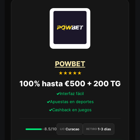
POWBET
★★★★★
100% hasta €500 + 200 TG
Interfaz fácil
Apuestas en deportes
Cashback en juegos
8.5/10
Curacao
1-3 días
LIC:
RETIRO: