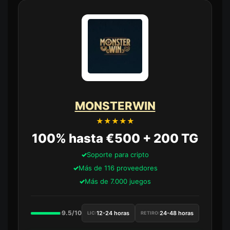
MONSTERWIN
★★★★★
100% hasta €500 + 200 TG
Soporte para cripto
Más de 116 proveedores
Más de 7.000 juegos
9.5/10
12-24 horas
24-48 horas
LIC:
RETIRO: