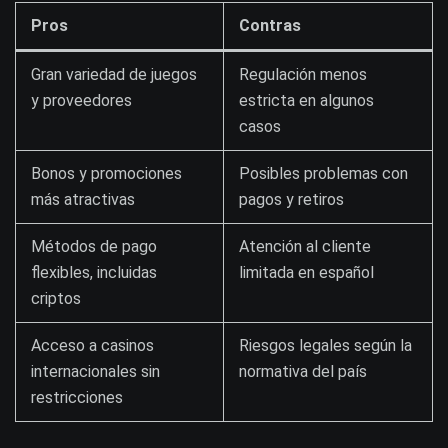
Pros
Contras
Gran variedad de juegos
Regulación menos
y proveedores
estricta en algunos
casos
Bonos y promociones
Posibles problemas con
más atractivas
pagos y retiros
Métodos de pago
Atención al cliente
flexibles, incluidas
limitada en español
criptos
Acceso a casinos
Riesgos legales según la
internacionales sin
normativa del país
restricciones