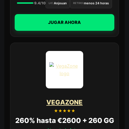
9.4/10
Anjouan
menos 24 horas
LIC:
RETIRO:
JUGAR AHORA
VEGAZONE
★★★★★
260% hasta €2600 + 260 GG