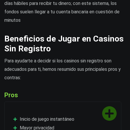
días hábiles para recibir tu dinero; con este sistema, los
fondos suelen llegar a tu cuenta bancaria en cuestión de
minutos
Beneficios de Jugar en Casinos
Sin Registro
Para ayudarte a decidir si los casinos sin registro son
adecuados para ti, hemos resumido sus principales pros y
contras:
Pros
Inicio de juego instantáneo
Mayor privacidad