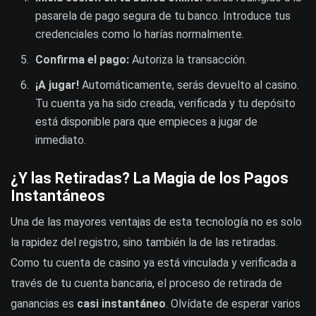
pasarela de pago segura de tu banco. Introduce tus
credenciales como lo harías normalmente.
Confirma el pago:
Autoriza la transacción.
¡A jugar!
Automáticamente, serás devuelto al casino.
Tu cuenta ya ha sido creada, verificada y tu depósito
está disponible para que empieces a jugar de
inmediato.
¿Y las Retiradas? La Magia de los Pagos
Instantáneos
Una de las mayores ventajas de esta tecnología no es solo
la rapidez del registro, sino también la de las retiradas.
Como tu cuenta de casino ya está vinculada y verificada a
través de tu cuenta bancaria, el proceso de retirada de
ganancias es
casi instantáneo
. Olvídate de esperar varios