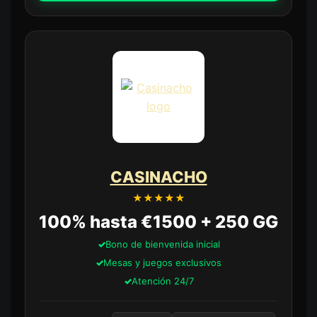
CASINACHO
★★★★★
100% hasta €1500 + 250 GG
Bono de bienvenida inicial
Mesas y juegos exclusivos
Atención 24/7