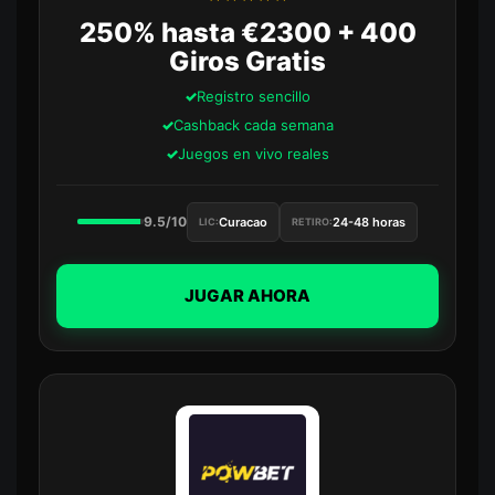
250% hasta €2300 + 400
Giros Gratis
Registro sencillo
Cashback cada semana
Juegos en vivo reales
9.5/10
Curacao
24-48 horas
LIC:
RETIRO:
JUGAR AHORA