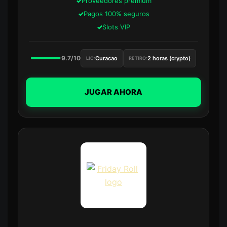
Proveedores premium
Pagos 100% seguros
Slots VIP
9.7/10
Curacao
2 horas (crypto)
LIC:
RETIRO:
JUGAR AHORA