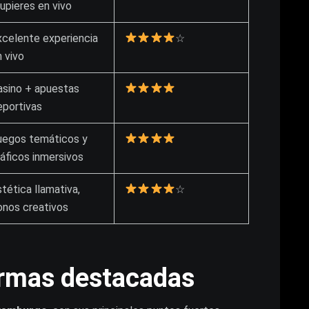
upieres en vivo
xcelente experiencia
☆
 vivo
asino + apuestas
eportivas
uegos temáticos y
ráficos inmersivos
tética llamativa,
☆
onos creativos
ormas destacadas