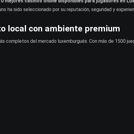
10 mejores casinos online disponibles para jugadores en L
no ha sido seleccionado por su reputación, seguridad y experien
ito local con ambiente premium
 completos del mercado luxemburgués. Con más de 1500 juegos,