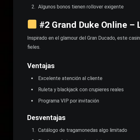
Algunos bonos tienen rollover exigente
#2 Grand Duke Online – L
Inspirado en el glamour del Gran Ducado, este casi
fieles.
Ventajas
Excelente atención al cliente
Ruleta y blackjack con crupieres reales
Programa VIP por invitación
Desventajas
Catálogo de tragamonedas algo limitado