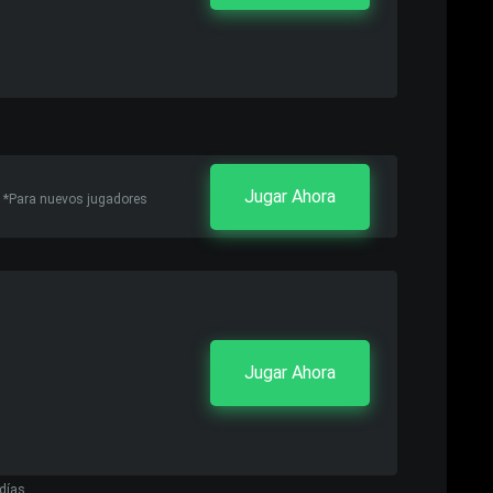
Jugar Ahora
*Para nuevos jugadores
Jugar Ahora
días.