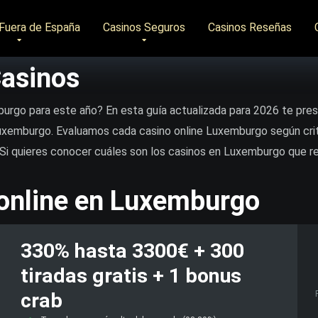
 Fuera de España
Casinos Seguros
Casinos Reseñas
asinos
urgo para este año? En esta guía actualizada para 2026 te pr
xemburgo. Evaluamos cada casino online Luxemburgo según crite
Si quieres conocer cuáles son los casinos en Luxemburgo que rea
 online en Luxemburgo
330% hasta 3300€ + 300
tiradas gratis + 1 bonus
crab