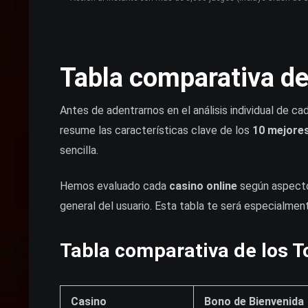
Tabla comparativa de
Antes de adentrarnos en el análisis individual de ca
resume las características clave de los
10 mejores
sencilla.
Hemos evaluado cada
casino online
según aspectos
general del usuario. Esta tabla te será especialmen
Tabla comparativa de los 
Casino
Bono de Bienvenida