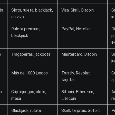
is
Slots, ruleta, blackjack,
Visa, Skrill, Bitcoin
G
en vivo
in
Ruleta premium,
PayPal, Neteller
Di
blackjack
p
e
o
Tragaperras, jackpots
Mastercard, Bitcoin
Si
j
Más de 1000 juegos
Trustly, Revolut,
C
tarjetas
a
s
Criptojuegos, slots,
Bitcoin, Ethereum,
Ac
mesa
Litecoin
r
Blackjack, ruleta,
Skrill, tarjetas, Sofort
P