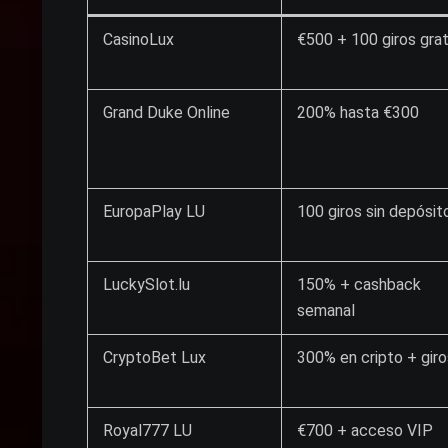
CasinoLux
€500 + 100 giros grat
Grand Duke Online
200% hasta €300
EuropaPlay LU
100 giros sin depósit
LuckySlot.lu
150% + cashback
semanal
CryptoBet Lux
300% en cripto + giro
Royal777 LU
€700 + acceso VIP