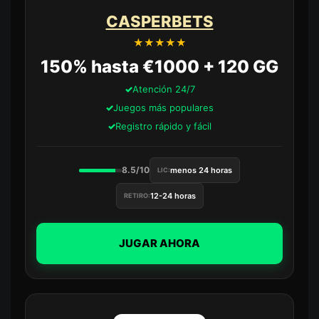
CASPERBETS
★★★★★
150% hasta €1000 + 120 GG
Atención 24/7
Juegos más populares
Registro rápido y fácil
8.5/10
menos 24 horas
LIC:
12-24 horas
RETIRO:
JUGAR AHORA