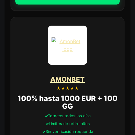
AMONBET
★★★★★
100% hasta 1000 EUR + 100
GG
Torneos todos los días
Límites de retiro altos
Sin verificación requerida