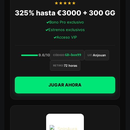
★★★★★
325% hasta €3000 + 300 GG
Bono Pro exclusivo
Estrenos exclusivos
Acceso VIP
9.6/10
GD-bon99
Anjouan
CÓDIGO:
LIC:
72 horas
RETIRO:
JUGAR AHORA