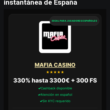
instantánea de España
IDEAL PARA JUGADORES ESPAÑOLES
MAFIA CASINO
★★★★★
330% hasta 3300€ + 300 FS
Cashback disponible
Atención en español
Sin KYC requerido