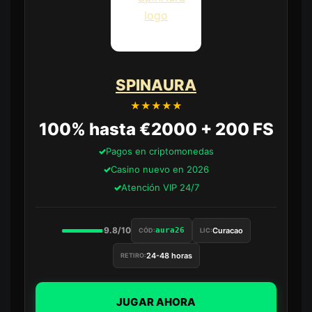
SPINAURA
★★★★★
100% hasta €2000 + 200 FS
Pagos en criptomonedas
Casino nuevo en 2026
Atención VIP 24/7
9.8/10
aura26
Curacao
CÓD:
LIC:
24-48 horas
RETIRO:
JUGAR AHORA