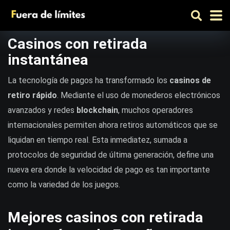
Casinos con retirada
instantánea
La tecnología de pagos ha transformado los
casinos de
retiro rápido
. Mediante el uso de monederos electrónicos
avanzados y redes
blockchain
, muchos operadores
internacionales permiten ahora retiros automáticos que se
liquidan en tiempo real. Esta inmediatez, sumada a
protocolos de seguridad de última generación, define una
nueva era donde la velocidad de pago es tan importante
como la variedad de los juegos.
Mejores casinos con retirada