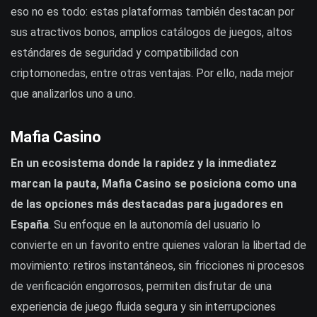
eso no es todo: estas plataformas también destacan por
sus atractivos bonos, amplios catálogos de juegos, altos
estándares de seguridad y compatibilidad con
criptomonedas, entre otras ventajas. Por ello, nada mejor
que analizarlos uno a uno.
Mafia Casino
En un ecosistema donde la rapidez y la inmediatez
marcan la pauta, Mafia Casino se posiciona como una
de las opciones más destacadas para jugadores en
España
. Su enfoque en la autonomía del usuario lo
convierte en un favorito entre quienes valoran la libertad de
movimiento: retiros instantáneos, sin fricciones ni procesos
de verificación engorrosos, permiten disfrutar de una
experiencia de juego fluida segura y sin interrupciones