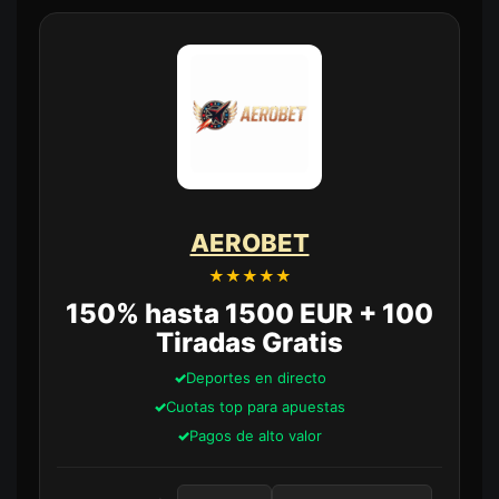
AEROBET
★★★★★
150% hasta 1500 EUR + 100
Tiradas Gratis
Deportes en directo
Cuotas top para apuestas
Pagos de alto valor