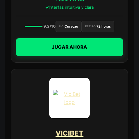
Interfaz intuitiva y clara
9.2/10
Curacao
72 horas
LIC:
RETIRO:
JUGAR AHORA
VICIBET