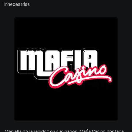
innecesarias.
Más allá de la rapidez en sus pagos, Mafia Casino destaca