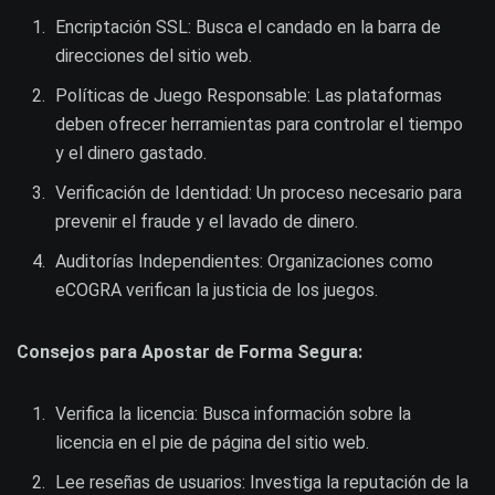
Encriptación SSL: Busca el candado en la barra de
direcciones del sitio web.
Políticas de Juego Responsable: Las plataformas
deben ofrecer herramientas para controlar el tiempo
y el dinero gastado.
Verificación de Identidad: Un proceso necesario para
prevenir el fraude y el lavado de dinero.
Auditorías Independientes: Organizaciones como
eCOGRA verifican la justicia de los juegos.
Consejos para Apostar de Forma Segura:
Verifica la licencia: Busca información sobre la
licencia en el pie de página del sitio web.
Lee reseñas de usuarios: Investiga la reputación de la