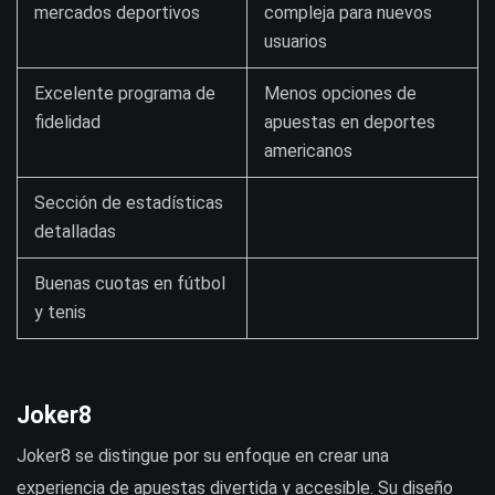
mercados deportivos
compleja para nuevos
usuarios
Excelente programa de
Menos opciones de
fidelidad
apuestas en deportes
americanos
Sección de estadísticas
detalladas
Buenas cuotas en fútbol
y tenis
Joker8
Joker8 se distingue por su enfoque en crear una
experiencia de apuestas divertida y accesible. Su diseño