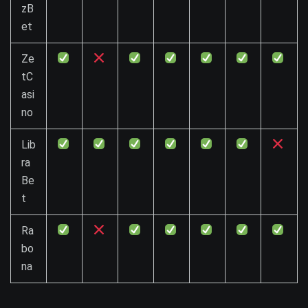
zB
et
Ze
tC
asi
no
Lib
ra
Be
t
Ra
bo
na