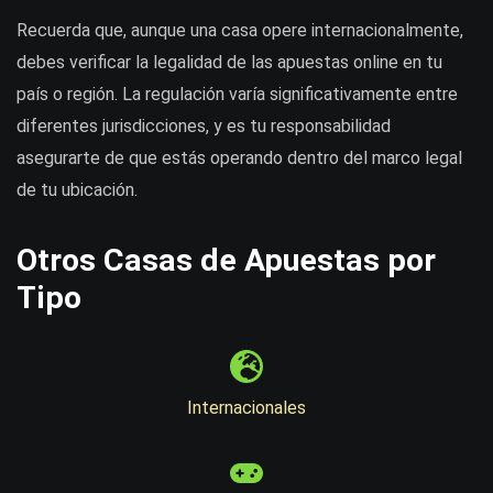
Recuerda que, aunque una casa opere internacionalmente,
debes verificar la legalidad de las apuestas online en tu
país o región. La regulación varía significativamente entre
diferentes jurisdicciones, y es tu responsabilidad
asegurarte de que estás operando dentro del marco legal
de tu ubicación.
Otros Casas de Apuestas por
Tipo
Internacionales