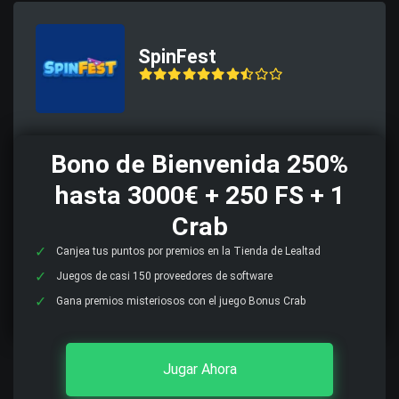
SpinFest
Bono de Bienvenida 250%
hasta 3000€ + 250 FS + 1
Crab
Canjea tus puntos por premios en la Tienda de Lealtad
Juegos de casi 150 proveedores de software
Gana premios misteriosos con el juego Bonus Crab
Jugar Ahora