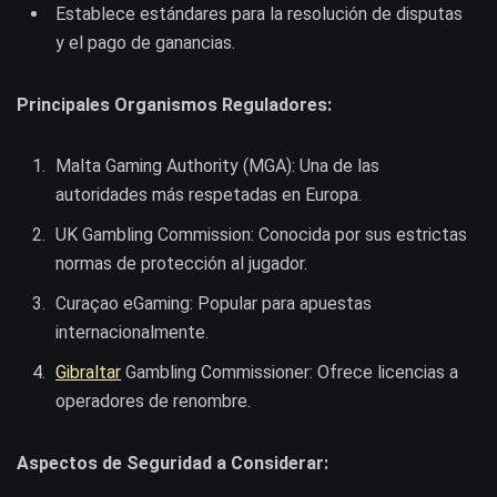
Establece estándares para la resolución de disputas
y el pago de ganancias.
Principales Organismos Reguladores:
Malta Gaming Authority (MGA): Una de las
autoridades más respetadas en Europa.
UK Gambling Commission: Conocida por sus estrictas
normas de protección al jugador.
Curaçao eGaming: Popular para apuestas
internacionalmente.
Gibraltar
Gambling Commissioner: Ofrece licencias a
operadores de renombre.
Aspectos de Seguridad a Considerar: