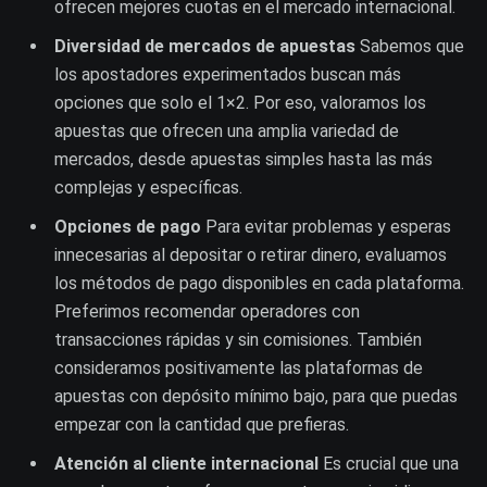
ofrecen mejores cuotas en el mercado internacional.
Diversidad de mercados de apuestas
Sabemos que
los apostadores experimentados buscan más
opciones que solo el 1×2. Por eso, valoramos los
apuestas que ofrecen una amplia variedad de
mercados, desde apuestas simples hasta las más
complejas y específicas.
Opciones de pago
Para evitar problemas y esperas
innecesarias al depositar o retirar dinero, evaluamos
los métodos de pago disponibles en cada plataforma.
Preferimos recomendar operadores con
transacciones rápidas y sin comisiones. También
consideramos positivamente las plataformas de
apuestas con depósito mínimo bajo, para que puedas
empezar con la cantidad que prefieras.
Atención al cliente internacional
Es crucial que una