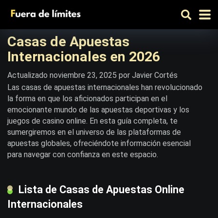
Casas de Apuestas
Internacionales en 2026
Actualizado
noviembre 23, 2025
por Javier Cortés
Las casas de apuestas internacionales han revolucionado
la forma en que los aficionados participan en el
emocionante mundo de las apuestas deportivas y los
juegos de casino online. En esta guía completa, te
sumergiremos en el universo de las plataformas de
apuestas globales, ofreciéndote información esencial
para navegar con confianza en este espacio.
Lista de Casas de Apuestas Online
Internacionales