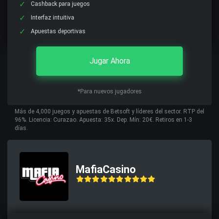
Cashback para juegos
Interfaz intuitiva
Apuestas deportivas
Jugar Ahora
*Para nuevos jugadores
Más de 4,000 juegos y apuestas de Betsoft y líderes del sector. RTP del
96%. Licencia: Curazao. Apuesta: 35x. Dep. Mín: 20€. Retiros en 1-3
días.
MafiaCasino