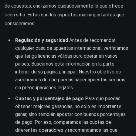
de apuestas, analizamos cuidadosamente lo que ofrece
cada sitio. Estos son los aspectos más importantes que
consideramos:
Regulación y seguridad
Antes de recomendar
cualquier casa de apuestas internacional, verificamos
que tenga licencias válidas para operar en varios
países. Buscamos esta información en la parte
inferior de su página principal. Nuestro objetivo es
asegurarnos de que puedas hacer apuestas seguras
sin preocupaciones legales.
Cuotas y porcentajes de pago
Para que puedas
obtener mejores ganancias, no solo es importante
ganar, sino también apostar con buenos porcentajes
de pago. Por eso, comparamos las cuotas de
diferentes operadores y recomendamos las que