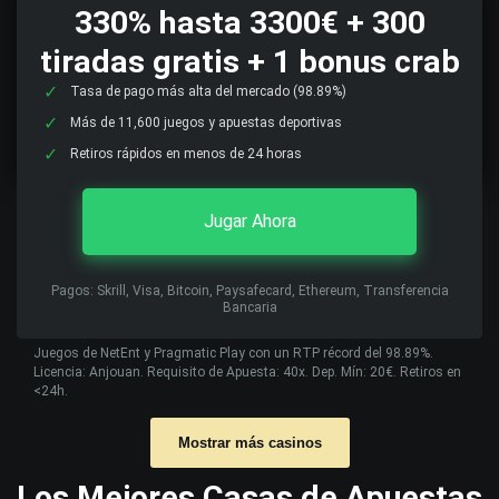
330% hasta 3300€ + 300
tiradas gratis + 1 bonus crab
Tasa de pago más alta del mercado (98.89%)
Más de 11,600 juegos y apuestas deportivas
Retiros rápidos en menos de 24 horas
Jugar Ahora
Pagos: Skrill, Visa, Bitcoin, Paysafecard, Ethereum, Transferencia
Bancaria
Juegos de NetEnt y Pragmatic Play con un RTP récord del 98.89%.
Licencia: Anjouan. Requisito de Apuesta: 40x. Dep. Mín: 20€. Retiros en
<24h.
Mostrar más casinos
Los Mejores Casas de Apuestas