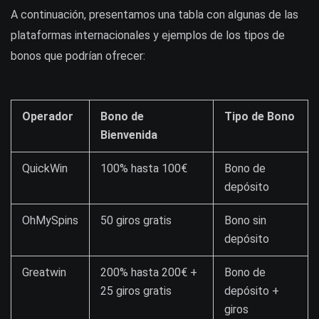
A continuación, presentamos una tabla con algunas de las
plataformas internacionales y ejemplos de los tipos de
bonos que podrían ofrecer:
Operador
Bono de
Tipo de Bono
Bienvenida
QuickWin
100% hasta 100€
Bono de
depósito
OhMySpins
50 giros gratis
Bono sin
depósito
Greatwin
200% hasta 200€ +
Bono de
25 giros gratis
depósito +
giros