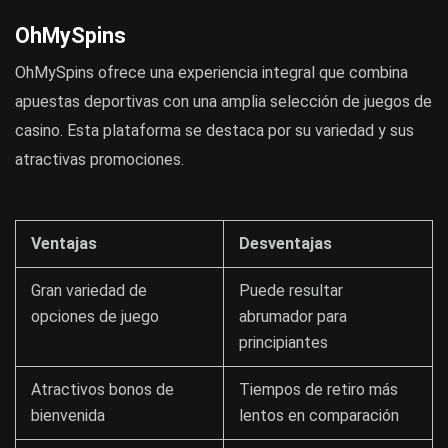
OhMySpins
OhMySpins ofrece una experiencia integral que combina
apuestas deportivas con una amplia selección de juegos de
casino. Esta plataforma se destaca por su variedad y sus
atractivas promociones.
Ventajas
Desventajas
Gran variedad de
Puede resultar
opciones de juego
abrumador para
principiantes
Atractivos bonos de
Tiempos de retiro más
bienvenida
lentos en comparación