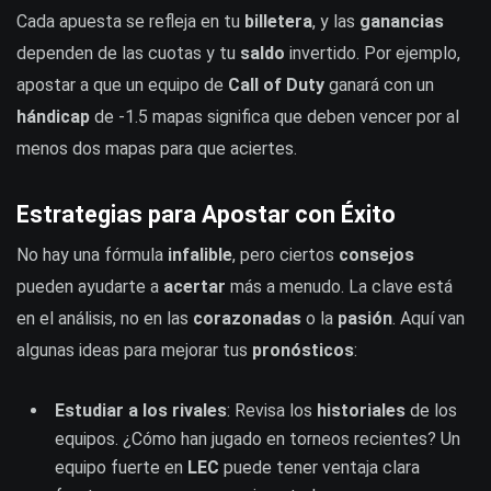
Cada apuesta se refleja en tu
billetera
, y las
ganancias
dependen de las cuotas y tu
saldo
invertido. Por ejemplo,
apostar a que un equipo de
Call of Duty
ganará con un
hándicap
de -1.5 mapas significa que deben vencer por al
menos dos mapas para que aciertes.
Estrategias para Apostar con Éxito
No hay una fórmula
infalible
, pero ciertos
consejos
pueden ayudarte a
acertar
más a menudo. La clave está
en el análisis, no en las
corazonadas
o la
pasión
. Aquí van
algunas ideas para mejorar tus
pronósticos
:
Estudiar a los rivales
: Revisa los
historiales
de los
equipos. ¿Cómo han jugado en torneos recientes? Un
equipo fuerte en
LEC
puede tener ventaja clara