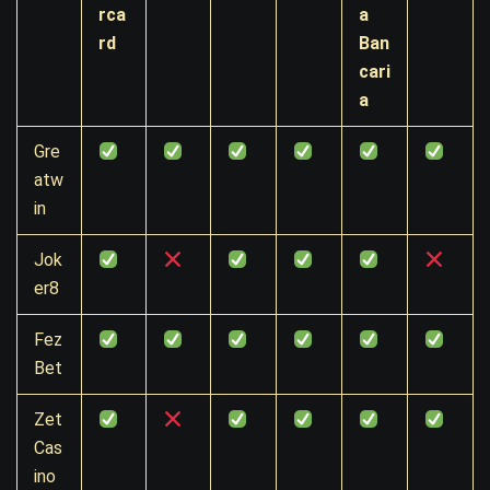
rca
a
rd
Ban
cari
a
Gre
atw
in
Jok
er8
Fez
Bet
Zet
Cas
ino