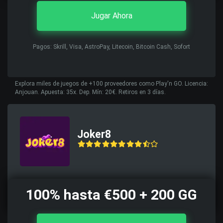
Jugar Ahora
Pagos: Skrill, Visa, AstroPay, Litecoin, Bitcoin Cash, Sofort
Explora miles de juegos de +100 proveedores como Play'n GO. Licencia:
Anjouan. Apuesta: 35x. Dep. Mín: 20€. Retiros en 3 días.
Joker8
100% hasta €500 + 200 GG