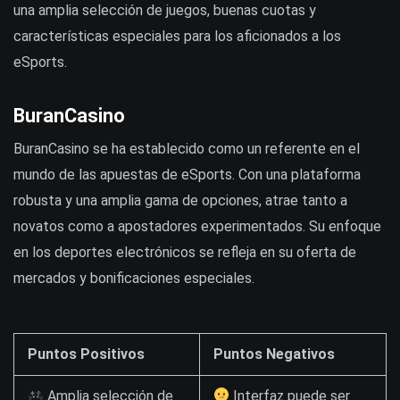
una amplia selección de juegos, buenas cuotas y
características especiales para los aficionados a los
eSports.
BuranCasino
BuranCasino se ha establecido como un referente en el
mundo de las apuestas de eSports. Con una plataforma
robusta y una amplia gama de opciones, atrae tanto a
novatos como a apostadores experimentados. Su enfoque
en los deportes electrónicos se refleja en su oferta de
mercados y bonificaciones especiales.
Puntos Positivos
Puntos Negativos
Amplia selección de
Interfaz puede ser