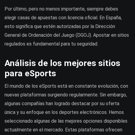
Por último, pero no menos importante, siempre debes
elegir casas de apuestas con licencia oficial. En España,
esto significa que estén autorizadas por la Dirección
General de Ordenación del Juego (DGOJ). Apostar en sitios
regulados es fundamental para tu seguridad.
Análisis de los mejores sitios
para eSports
El mundo de los eSports está en constante evolución, con
nuevas plataformas surgiendo regularmente. Sin embargo,
algunas compañías han logrado destacar por su oferta
única y su enfoque en los deportes electrónicos. Hemos
seleccionado algunas de las mejores opciones disponibles
actualmente en el mercado. Estas plataformas ofrecen