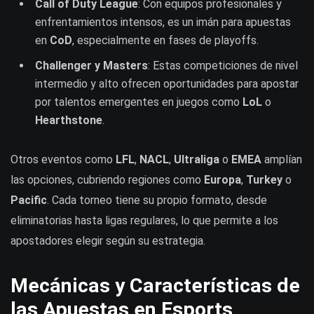
Call of Duty League
: Con equipos profesionales y
enfrentamientos intensos, es un imán para apuestas
en
CoD
, especialmente en fases de playoffs.
Challenger y Masters
: Estas competiciones de nivel
intermedio y alto ofrecen oportunidades para apostar
por talentos emergentes en juegos como
LoL
o
Hearthstone
.
Otros eventos como
LFL
,
NACL
,
Ultraliga
o
EMEA
amplían
las opciones, cubriendo regiones como
Europa
,
Turkey
o
Pacific
. Cada torneo tiene su propio formato, desde
eliminatorias hasta ligas regulares, lo que permite a los
apostadores elegir según su estrategia.
Mecánicas y Características de
las Apuestas en Esports