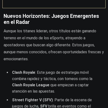
Nuevos Horizontes: Juegos Emergentes
en el Radar
Aunque los titanes lideran, otros títulos están ganando
terreno en el mundo de los eSports, atrayendo a
apostadores que buscan algo diferente. Estos juegos,
aunque menos conocidos, ofrecen oportunidades frescas y
emocionantes.
Clash Royale
: Este juego de estrategia móvil
combina rapidez y táctica, con torneos como la
Clash Royale League
que empiezan a captar
atención en las apuestas.
Street Fighter V (SFV)
: Parte de la escena de
juegos de lucha,
SFV
brilla en eventos como el