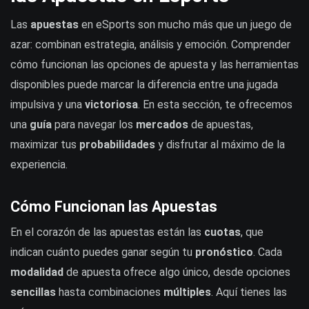
Las
apuestas
en eSports son mucho más que un juego de
azar: combinan estrategia, análisis y emoción. Comprender
cómo funcionan las opciones de apuesta y las herramientas
disponibles puede marcar la diferencia entre una jugada
impulsiva y una
victoriosa
. En esta sección, te ofrecemos
una
guía
para navegar los
mercados
de apuestas,
maximizar tus
probabilidades
y disfrutar al máximo de la
experiencia.
Cómo Funcionan las Apuestas
En el corazón de las apuestas están las
cuotas
, que
indican cuánto puedes ganar según tu
pronóstico
. Cada
modalidad
de apuesta ofrece algo único, desde opciones
sencillas
hasta combinaciones
múltiples
. Aquí tienes las