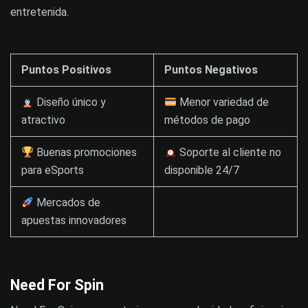
entretenida.
Puntos Positivos
Puntos Negativos
Diseño único y
Menor variedad de
atractivo
métodos de pago
Buenas promociones
Soporte al cliente no
para eSports
disponible 24/7
Mercados de
apuestas innovadores
Need For Spin