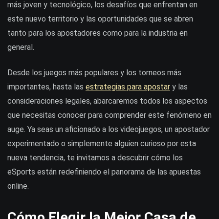
más joven y tecnológico, los desafíos que enfrentan en
este nuevo territorio y las oportunidades que se abren
tanto para los apostadores como para la industria en
general.
Desde los juegos más populares y los torneos más
importantes, hasta las
estrategias para apostar
y las
consideraciones legales, abarcaremos todos los aspectos
que necesitas conocer para comprender este fenómeno en
auge. Ya seas un aficionado a los videojuegos, un apostador
experimentado o simplemente alguien curioso por esta
nueva tendencia, te invitamos a descubrir cómo los
eSports están redefiniendo el panorama de las apuestas
online.
Cómo Elegir la Mejor Casa de