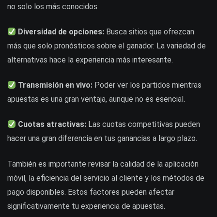
no solo los más conocidos.
Diversidad de opciones:
Busca sitios que ofrezcan
más que solo pronósticos sobre el ganador. La variedad de
alternativas hace la experiencia más interesante.
Transmisión en vivo:
Poder ver los partidos mientras
apuestas es una gran ventaja, aunque no es esencial.
Cuotas atractivas:
Las cuotas competitivas pueden
hacer una gran diferencia en tus ganancias a largo plazo.
También es importante revisar la calidad de la aplicación
móvil, la eficiencia del servicio al cliente y los métodos de
pago disponibles. Estos factores pueden afectar
significativamente tu experiencia de apuestas.