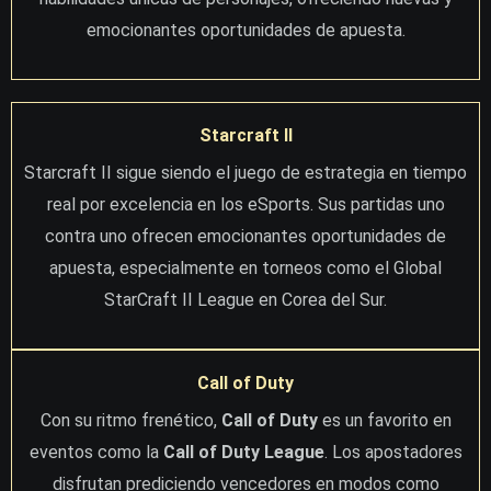
emocionantes oportunidades de apuesta.
Starcraft II
Starcraft II sigue siendo el juego de estrategia en tiempo
real por excelencia en los eSports. Sus partidas uno
contra uno ofrecen emocionantes oportunidades de
apuesta, especialmente en torneos como el Global
StarCraft II League en Corea del Sur.
Call of Duty
Con su ritmo frenético,
Call of Duty
es un favorito en
eventos como la
Call of Duty League
. Los apostadores
disfrutan prediciendo vencedores en modos como