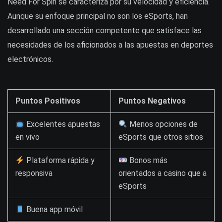
Need For Spin se caracteriza por su velocidad y eficiencia.
Aunque su enfoque principal no son los eSports, han
desarrollado una sección competente que satisface las
necesidades de los aficionados a las apuestas en deportes
electrónicos.
Puntos Positivos
Puntos Negativos
Excelentes apuestas
Menos opciones de
en vivo
eSports que otros sitios
Plataforma rápida y
Bonos más
responsiva
orientados a casino que a
eSports
Buena app móvil