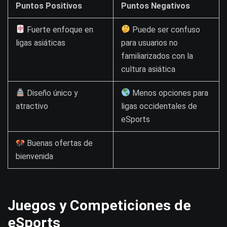
Puntos Positivos
Puntos Negativos
Fuerte enfoque en
Puede ser confuso
ligas asiáticas
para usuarios no
familiarizados con la
cultura asiática
Diseño único y
Menos opciones para
atractivo
ligas occidentales de
eSports
Buenas ofertas de
bienvenida
Juegos y Competiciones de
eSports