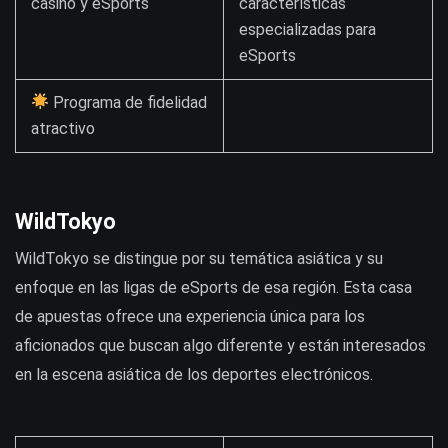
casino y eSports
características
especializadas para
eSports
Programa de fidelidad
atractivo
WildTokyo
WildTokyo se distingue por su temática asiática y su
enfoque en las ligas de eSports de esa región. Esta casa
de apuestas ofrece una experiencia única para los
aficionados que buscan algo diferente y están interesados
en la escena asiática de los deportes electrónicos.